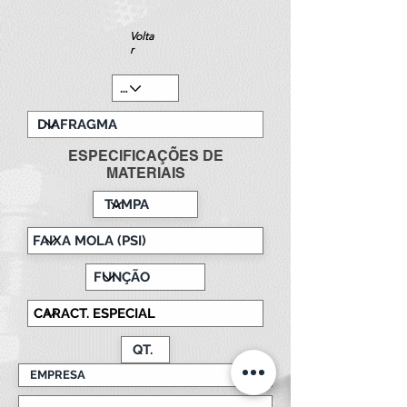
Volta
r
ESPECIFICAÇÕES DE
MATERIAIS