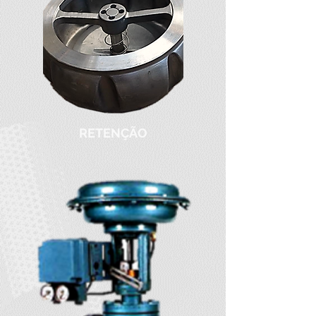
RETENÇÃO