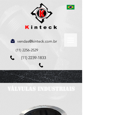
vendas@kinteck.com.br
(11) 2256-2529
(11) 2239-1833
VÁLVULAS INDUSTRIAIS